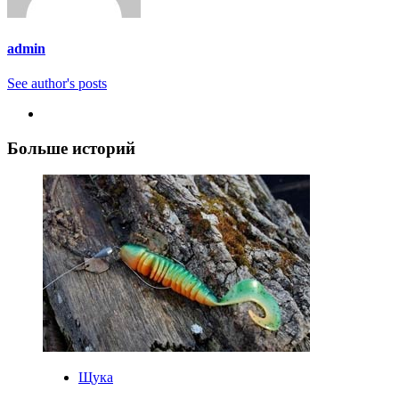
admin
See author's posts
Больше историй
Щука