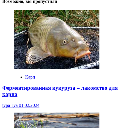
Возможно, вы пропустили
Карп
Ферментированная кукуруза – лакомство для
карпа
typa_lya
01.02.2024