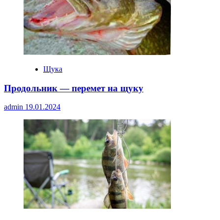
Щука
Продольник — перемет на щуку
admin
19.01.2024