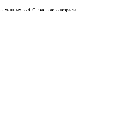
а хищных рыб. С годовалого возраста...